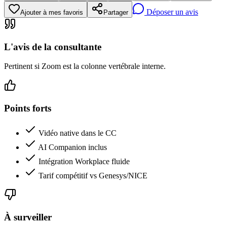
Déposer un avis
Ajouter à mes favoris
Partager
L'avis de la consultante
Pertinent si Zoom est la colonne vertébrale interne.
Points forts
Vidéo native dans le CC
AI Companion inclus
Intégration Workplace fluide
Tarif compétitif vs Genesys/NICE
À surveiller