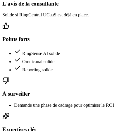
L'avis de la consultante
Solide si RingCentral UCaaS est déjà en place.
Points forts
RingSense AI solide
Omnicanal solide
Reporting solide
À surveiller
Demande une phase de cadrage pour optimiser le ROI
Expertises clés