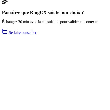
Pas sûr·e que
RingCX
soit le bon choix ?
Échangez 30 min avec la consultante pour valider en contexte.
Se faire conseiller