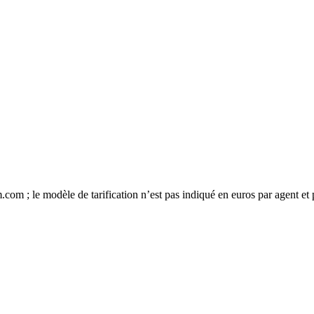
com ; le modèle de tarification n’est pas indiqué en euros par agent et 