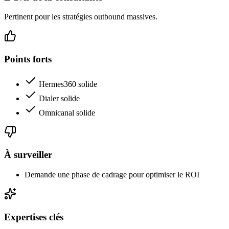
Pertinent pour les stratégies outbound massives.
Points forts
Hermes360 solide
Dialer solide
Omnicanal solide
À surveiller
Demande une phase de cadrage pour optimiser le ROI
Expertises clés