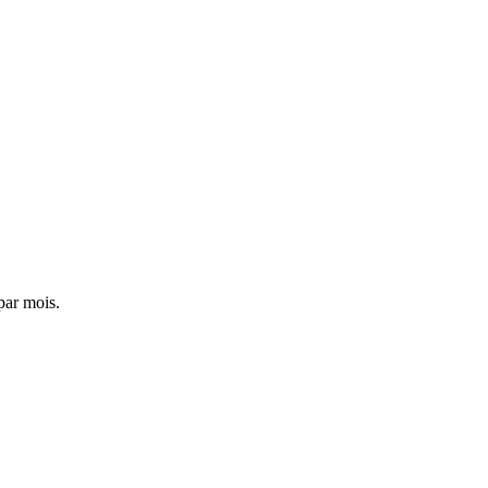
par mois.