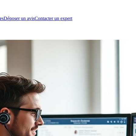
es
Déposer un avis
Contacter un expert