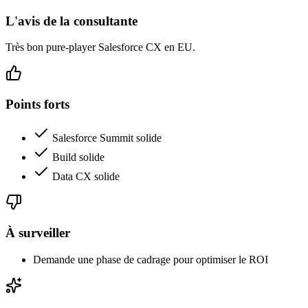
L'avis de la consultante
Très bon pure-player Salesforce CX en EU.
Points forts
Salesforce Summit solide
Build solide
Data CX solide
À surveiller
Demande une phase de cadrage pour optimiser le ROI