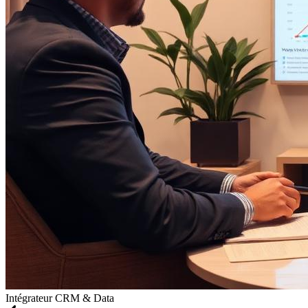
Intégrateur CRM & Data