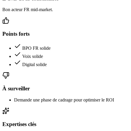
Bon acteur FR mid-market.
Points forts
BPO FR solide
Voix solide
Digital solide
À surveiller
Demande une phase de cadrage pour optimiser le ROI
Expertises clés