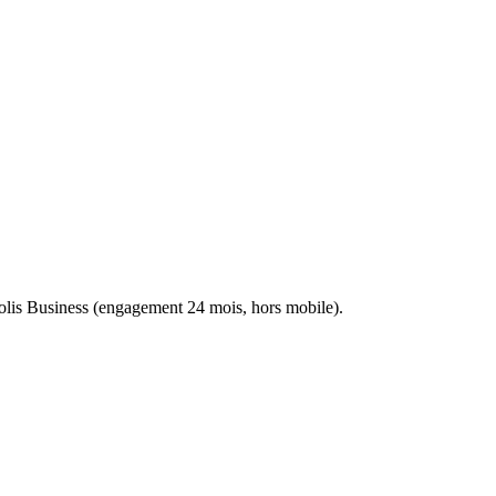
iolis Business (engagement 24 mois, hors mobile).