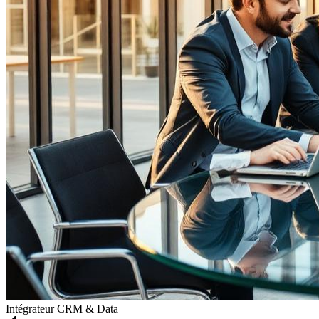
Intégrateur CRM & Data