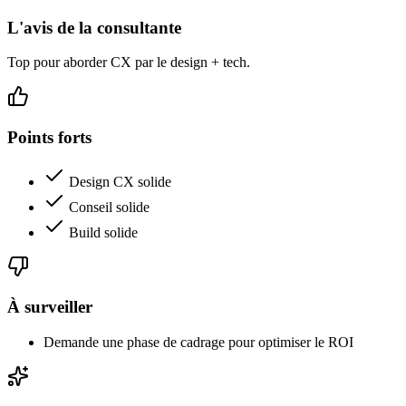
L'avis de la consultante
Top pour aborder CX par le design + tech.
Points forts
Design CX solide
Conseil solide
Build solide
À surveiller
Demande une phase de cadrage pour optimiser le ROI