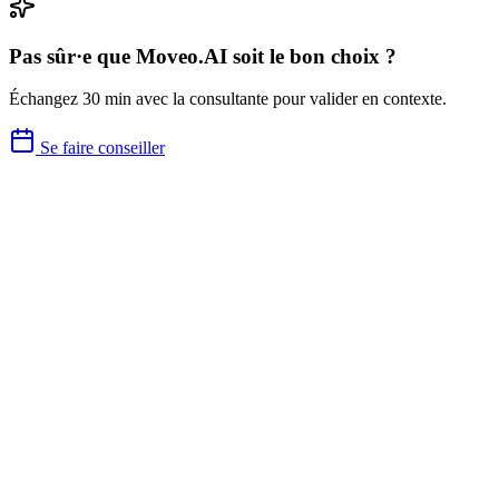
Pas sûr·e que
Moveo.AI
soit le bon choix ?
Échangez 30 min avec la consultante pour valider en contexte.
Se faire conseiller