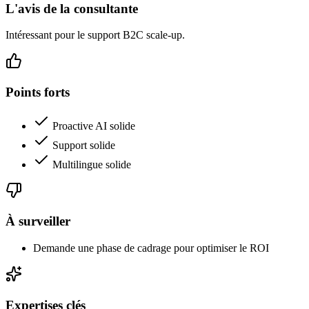
L'avis de la consultante
Intéressant pour le support B2C scale-up.
Points forts
Proactive AI solide
Support solide
Multilingue solide
À surveiller
Demande une phase de cadrage pour optimiser le ROI
Expertises clés