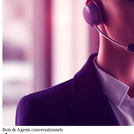
Bots & Agents conversationnels