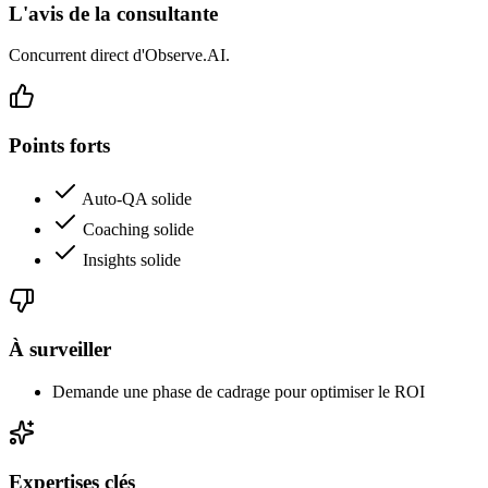
L'avis de la consultante
Concurrent direct d'Observe.AI.
Points forts
Auto-QA solide
Coaching solide
Insights solide
À surveiller
Demande une phase de cadrage pour optimiser le ROI
Expertises clés