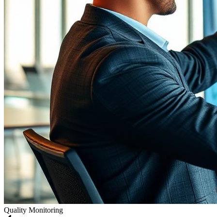
Quality Monitoring