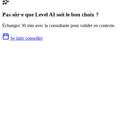
Pas sûr·e que
Level AI
soit le bon choix ?
Échangez 30 min avec la consultante pour valider en contexte.
Se faire conseiller