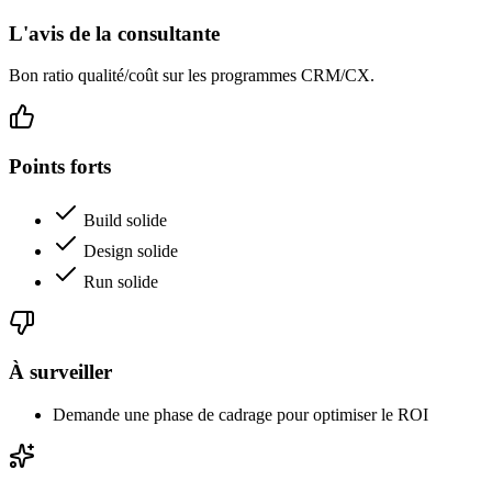
L'avis de la consultante
Bon ratio qualité/coût sur les programmes CRM/CX.
Points forts
Build solide
Design solide
Run solide
À surveiller
Demande une phase de cadrage pour optimiser le ROI