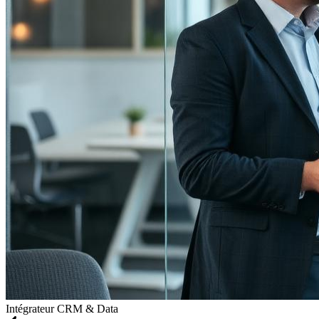
Intégrateur CRM & Data