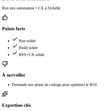
Bon mix automation + CX à l'échelle.
Points forts
Run solide
Build solide
RPA+CX solide
À surveiller
Demande une phase de cadrage pour optimiser le ROI
Expertises clés