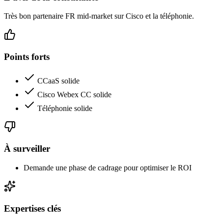
Très bon partenaire FR mid-market sur Cisco et la téléphonie.
Points forts
CCaaS solide
Cisco Webex CC solide
Téléphonie solide
À surveiller
Demande une phase de cadrage pour optimiser le ROI
Expertises clés