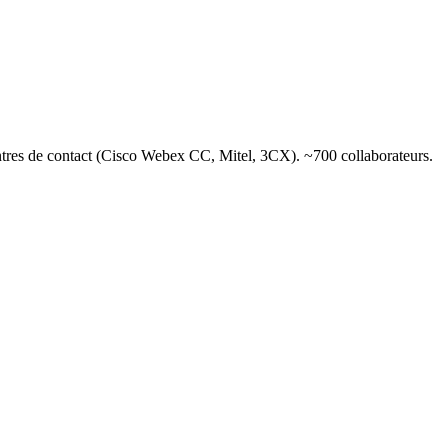
entres de contact (Cisco Webex CC, Mitel, 3CX). ~700 collaborateurs.