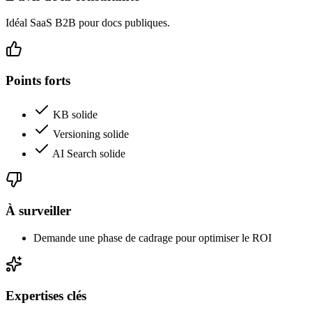
Idéal SaaS B2B pour docs publiques.
Points forts
KB solide
Versioning solide
AI Search solide
À surveiller
Demande une phase de cadrage pour optimiser le ROI
Expertises clés