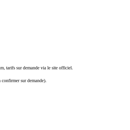
, tarifs sur demande via le site officiel.
à confirmer sur demande).