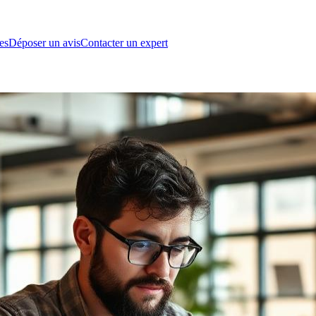
es
Déposer un avis
Contacter un expert