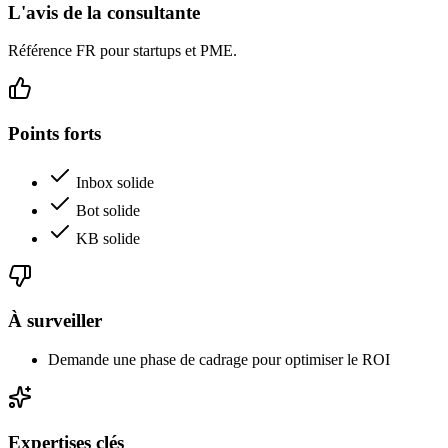
L'avis de la consultante
Référence FR pour startups et PME.
Points forts
Inbox solide
Bot solide
KB solide
À surveiller
Demande une phase de cadrage pour optimiser le ROI
Expertises clés