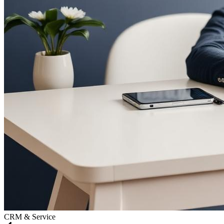
CRM & Service