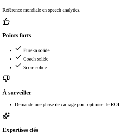
Référence mondiale en speech analytics.
Points forts
Eureka solide
Coach solide
Score solide
À surveiller
Demande une phase de cadrage pour optimiser le ROI
Expertises clés