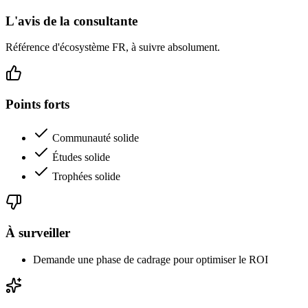
L'avis de la consultante
Référence d'écosystème FR, à suivre absolument.
Points forts
Communauté solide
Études solide
Trophées solide
À surveiller
Demande une phase de cadrage pour optimiser le ROI