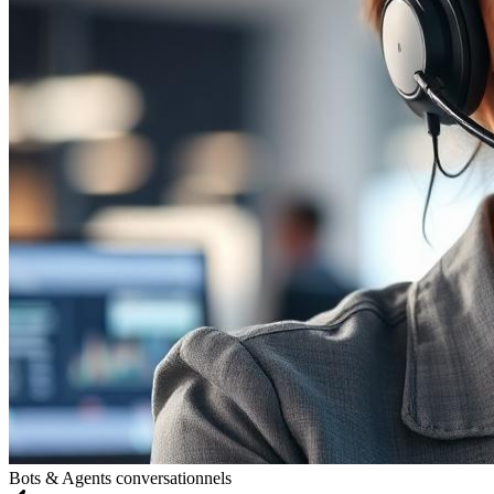
Bots & Agents conversationnels